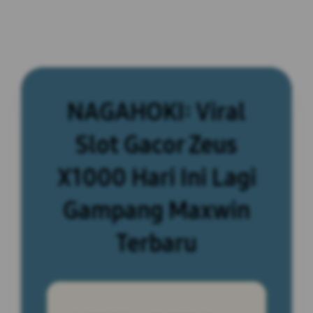
NAGAHOKI: Viral
Slot Gacor Zeus
X1000 Hari Ini Lagi
Gampang Maxwin
Terbaru